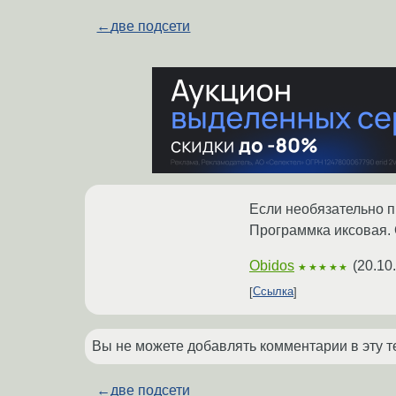
←
две подсети
Если необязательно п
Программка иксовая. 
Obidos
(
20.10
★★★★★
Ссылка
Вы не можете добавлять комментарии в эту т
←
две подсети