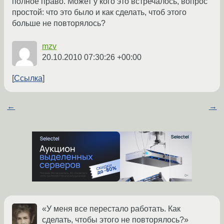
полное право. Может у кого это встречалось, вопрос
простой: что это было и как сделать, чтоб этого
больше не повторялось?
mzv
20.10.2010 07:30:26 +00:00
Ссылка
←
→
«У меня все перестало работать. Как
сделать, чтобы этого не повторялось?»