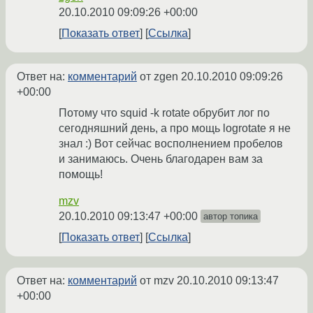
20.10.2010 09:09:26 +00:00
Показать ответ
Ссылка
Ответ на:
комментарий
от zgen
20.10.2010 09:09:26
+00:00
Потому что squid -k rotate обрубит лог по
сегодняшний день, а про мощь logrotate я не
знал :) Вот сейчас восполнением пробелов
и занимаюсь. Очень благодарен вам за
помощь!
mzv
20.10.2010 09:13:47 +00:00
автор топика
Показать ответ
Ссылка
Ответ на:
комментарий
от mzv
20.10.2010 09:13:47
+00:00