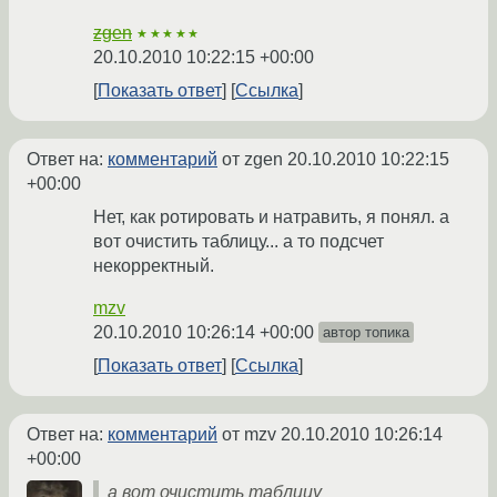
zgen
★★★★★
20.10.2010 10:22:15 +00:00
Показать ответ
Ссылка
Ответ на:
комментарий
от zgen
20.10.2010 10:22:15
+00:00
Нет, как ротировать и натравить, я понял. а
вот очистить таблицу... а то подсчет
некорректный.
mzv
20.10.2010 10:26:14 +00:00
автор топика
Показать ответ
Ссылка
Ответ на:
комментарий
от mzv
20.10.2010 10:26:14
+00:00
а вот очистить таблицу