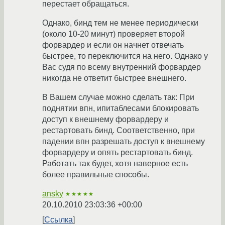
перестает обращаться.
Однако, бинд тем не менее периодически
(около 10-20 минут) проверяет второй
форвардер и если он начнет отвечать
быстрее, то переключится на него. Однако у
Вас судя по всему внутренний форвардер
никогда не ответит быстрее внешнего.
В Вашем случае можно сделать так: При
поднятии впн, ипитаблесами блокировать
доступ к внешнему форвардеру и
рестартовать бинд. Соответственно, при
падении впн разрешать доступ к внешнему
форвардеру и опять рестартовать бинд.
Работать так будет, хотя наверное есть
более правильные способы.
ansky
★★★★★
20.10.2010 23:03:36 +00:00
Ссылка