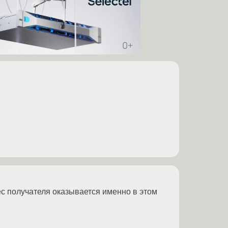
рес получателя оказывается именно в этом