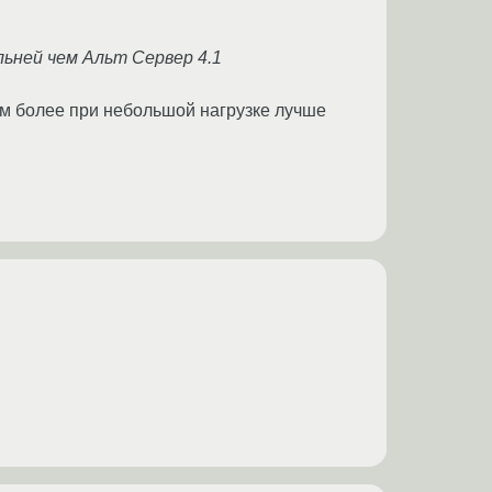
льней чем Альт Сервер 4.1
 тем более при небольшой нагрузке лучше