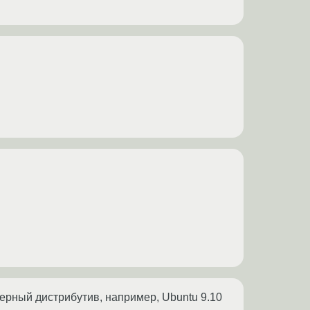
ерный дистрибутив, например, Ubuntu 9.10