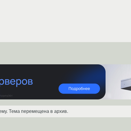
ему. Тема перемещена в архив.