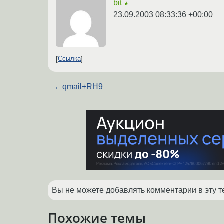
bit
★
23.09.2003 08:33:36 +00:00
Ссылка
←
qmail+RH9
Вы не можете добавлять комментарии в эту т
Похожие темы