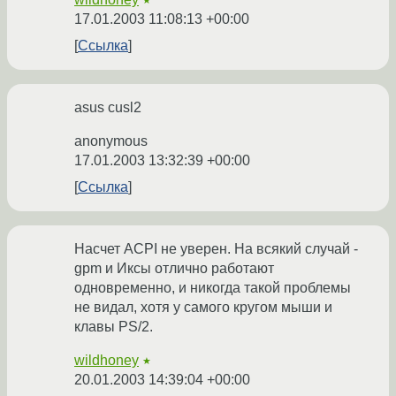
★
17.01.2003 11:08:13 +00:00
Ссылка
asus cusl2
anonymous
17.01.2003 13:32:39 +00:00
Ссылка
Насчет ACPI не уверен. На всякий случай -
gpm и Иксы отлично работают
одновременно, и никогда такой проблемы
не видал, хотя у самого кругом мыши и
клавы PS/2.
wildhoney
★
20.01.2003 14:39:04 +00:00