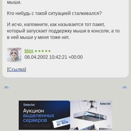
мыши.
Кто нибудь с такой ситуацией сталкивался?
И исчо, напомните, как называется тот пакет,
который запускает поддержку мыши в консоли, а то
в ней мыши у меня тоже нет.
blex
★★★★★
06.04.2002 10:42:21 +00:00
Ссылка
←
→