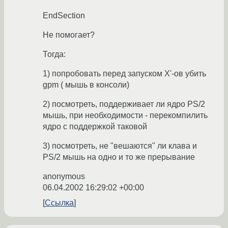
EndSection
Не помогает?
Тогда:
1) попробовать перед запуском X'-ов убить
gpm ( мышь в консоли)
2) посмотреть, поддерживает ли ядро PS/2
мышь, при необходимости - перекомпилить
ядро с поддержкой таковой
3) посмотреть, не "вешаются" ли клава и
PS/2 мышь на одно и то же прерывание
anonymous
06.04.2002 16:29:02 +00:00
Ссылка