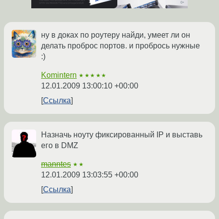
ну в доках по роутеру найди, умеет ли он
делать проброс портов. и пробрось нужные
:)
Komintern
★★★★★
12.01.2009 13:00:10 +00:00
Ссылка
Назначь ноуту фиксированный IP и выставь
его в DMZ
manntes
★★
12.01.2009 13:03:55 +00:00
Ссылка