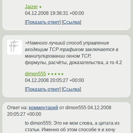
Jaizer
★
04.12.2008 19:36:31 +00:00
Показать ответ
Ссылка
>Намного лучший способ управления
входящим TCP трафиком заключается в
манипулировании окном TCP,
формулы, расчёты, доказательства, а то 4.2
dimon555
★★★★★
04.12.2008 20:05:27 +00:00
Показать ответ
Ссылка
Ответ на:
комментарий
от dimon555
04.12.2008
20:05:27 +00:00
to dimon555: Это не мои слова, а цитата из
статьи. Именно об этом способе я и хочу