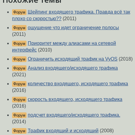
Шейпинг входящего трафика. Правда всё так
Форум
плохо со скоростью??
(2011)
ощущение что идет ограничение полосы
Форум
(2011)
Приоритет между алиасами на сетевой
Форум
интерфейс
(2010)
Ограничить исходящий трафик на VyOS
(2018)
Форум
Анализ входящего/исходящего трафика
Форум
(2021)
количество входящего, исходящего трафика
Форум
(2016)
скорость входящего, исходящего трафика
Форум
(2016)
подсчет входящего/исходящего трафика.
Форум
(2014)
Трафик входящий и исходящий
(2008)
Форум