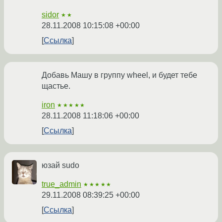
sidor
★★
28.11.2008 10:15:08 +00:00
Ссылка
Добавь Машу в группу wheel, и будет тебе
щастье.
iron
★★★★★
28.11.2008 11:18:06 +00:00
Ссылка
юзай sudo
true_admin
★★★★★
29.11.2008 08:39:25 +00:00
Ссылка