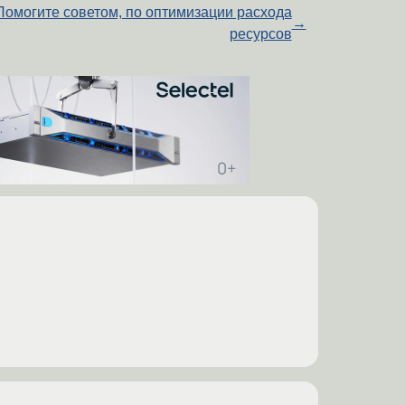
Помогите советом, по оптимизации расхода
→
ресурсов