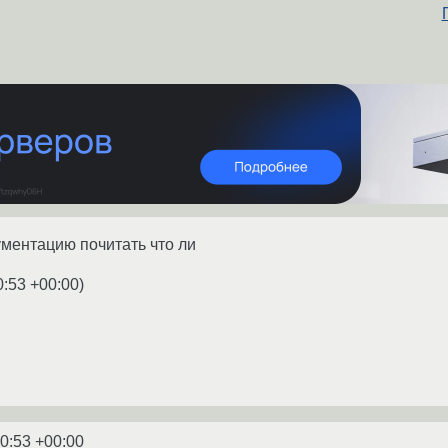
ментацию почитать что ли
0:53 +00:00
)
0:53 +00:00