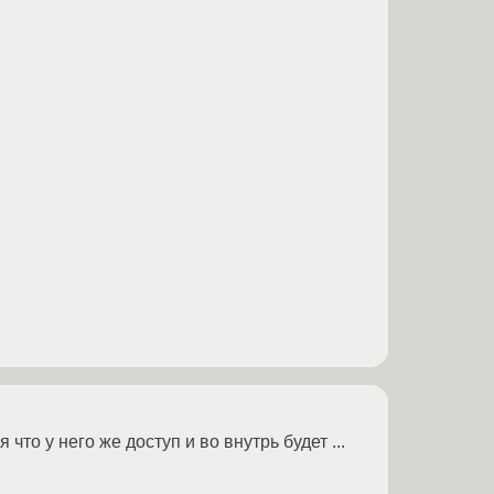
что у него же доступ и во внутрь будет ...