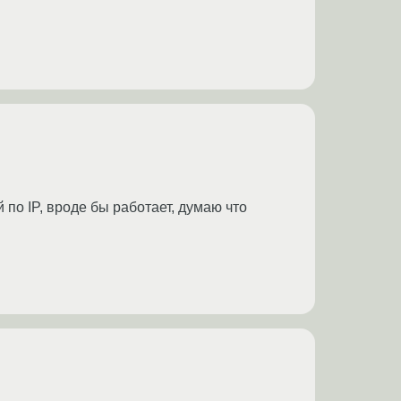
 по IP, вроде бы работает, думаю что