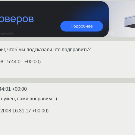
г, чтоб мы подсказали что подправить?
08 15:44:01 +00:00
)
44:01 +00:00
 нужен, сами поправим. :)
.2008 16:31:17 +00:00
)