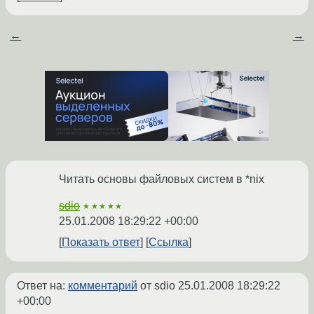
←
→
Читать основы файловых систем в *nix
sdio
★★★★★
25.01.2008 18:29:22 +00:00
Показать ответ
Ссылка
Ответ на:
комментарий
от sdio
25.01.2008 18:29:22
+00:00