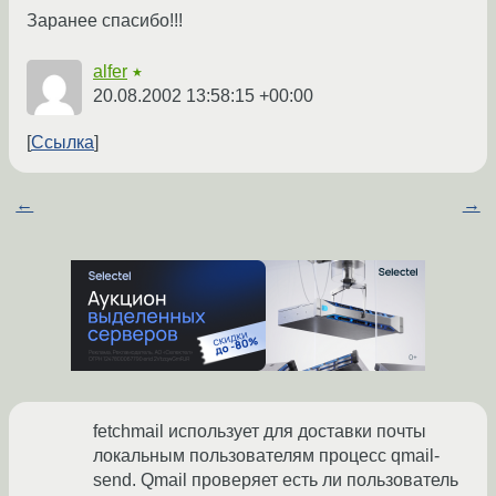
Заранее спасибо!!!
alfer
★
20.08.2002 13:58:15 +00:00
Ссылка
←
→
fetchmail использует для доставки почты
локальным пользователям процесс qmail-
send. Qmail проверяет есть ли пользователь