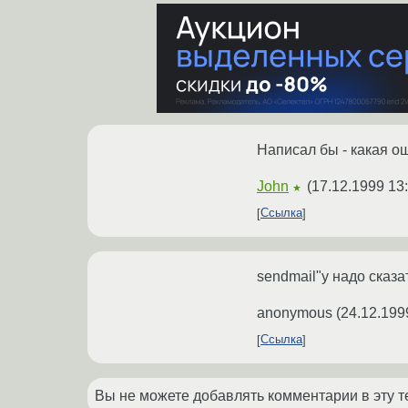
Написал бы - какая ош
John
(
17.12.1999 13
★
Ссылка
sendmail"у надо сказа
anonymous
(
24.12.199
Ссылка
Вы не можете добавлять комментарии в эту т