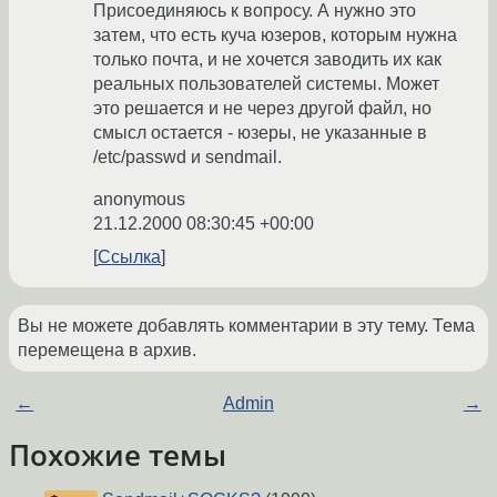
Присоединяюсь к вопросу. А нужно это
затем, что есть куча юзеров, которым нужна
только почта, и не хочется заводить их как
реальных пользователей системы. Может
это решается и не через другой файл, но
смысл остается - юзеры, не указанные в
/etc/passwd и sendmail.
anonymous
21.12.2000 08:30:45 +00:00
Ссылка
Вы не можете добавлять комментарии в эту тему. Тема
перемещена в архив.
←
Admin
→
Похожие темы