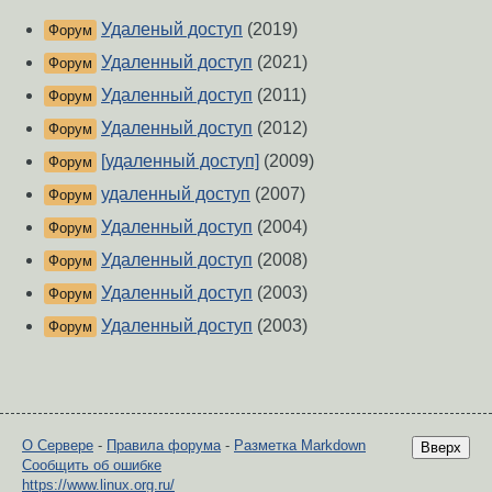
Удаленый доступ
(2019)
Форум
Удаленный доступ
(2021)
Форум
Удаленный доступ
(2011)
Форум
Удаленный доступ
(2012)
Форум
[удаленный доступ]
(2009)
Форум
удаленный доступ
(2007)
Форум
Удаленный доступ
(2004)
Форум
Удаленный доступ
(2008)
Форум
Удаленный доступ
(2003)
Форум
Удаленный доступ
(2003)
Форум
О Сервере
-
Правила форума
-
Разметка Markdown
Вверх
Сообщить об ошибке
https://www.linux.org.ru/