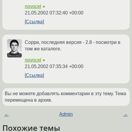
novocel
★
21.05.2002 07:32:40 +00:00
Ссылка
Сорри, последняя версия - 2.8 - посмотри в
том же каталоге.
novocel
★
21.05.2002 07:35:34 +00:00
Ссылка
Вы не можете добавлять комментарии в эту тему. Тема
перемещена в архив.
←
Admin
→
Похожие темы