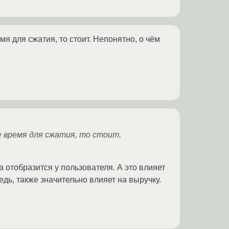
 для сжатия, то стоит. Непонятно, о чём
 время для сжатия, то стоит.
а отобразится у пользователя. А это влияет
дь, также значительно влияет на выручку.