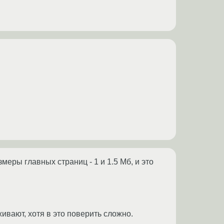
еры главных страниц - 1 и 1.5 Мб, и это
ивают, хотя в это поверить сложно.