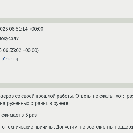
2025 06:51:14 +00:00
покусал?
5 06:55:02 +00:00
)
Ссылка
веров со своей прошлой работы. Ответы не сжаты, хотя разм
нагруженных страниц в рунете.
 сжимает в 5 раз.
-то технические причины. Допустим, не все клиенты поддерж