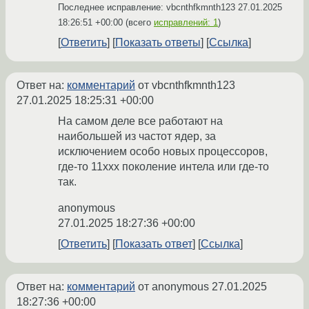
Последнее исправление: vbcnthfkmnth123
27.01.2025
18:26:51 +00:00
(всего
исправлений: 1
)
Ответить
Показать ответы
Ссылка
Ответ на:
комментарий
от vbcnthfkmnth123
27.01.2025 18:25:31 +00:00
На самом деле все работают на
наибольшей из частот ядер, за
исключением особо новых процессоров,
где-то 11xxx поколение интела или где-то
так.
anonymous
27.01.2025 18:27:36 +00:00
Ответить
Показать ответ
Ссылка
Ответ на:
комментарий
от anonymous
27.01.2025
18:27:36 +00:00