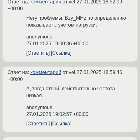
Ответ на:
комментарий
от vel
27.01.2025 18:52:09
+00:00
Нету проблемы, Bzy_MHz по определению
показывает с учётом нагрузки.
anonymous
27.01.2025 19:00:36 +00:00
Ответить
Ссылка
Ответ на:
комментарий
от vel
27.01.2025 18:59:46
+00:00
А, тогда отбой, действительно частота
низкая.
anonymous
27.01.2025 19:02:57 +00:00
Ответить
Ссылка