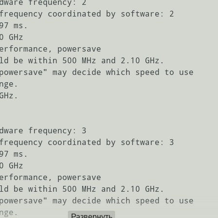
Развернуть