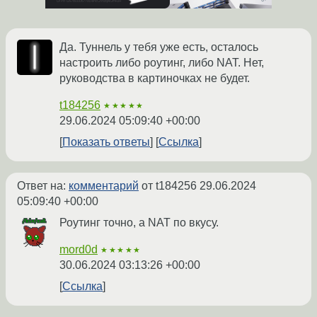
Да. Туннель у тебя уже есть, осталось
настроить либо роутинг, либо NAT. Нет,
руководства в картиночках не будет.
t184256
★★★★★
29.06.2024 05:09:40 +00:00
Показать ответы
Ссылка
Ответ на:
комментарий
от t184256
29.06.2024
05:09:40 +00:00
Роутинг точно, а NAT по вкусу.
mord0d
★★★★★
30.06.2024 03:13:26 +00:00
Ссылка