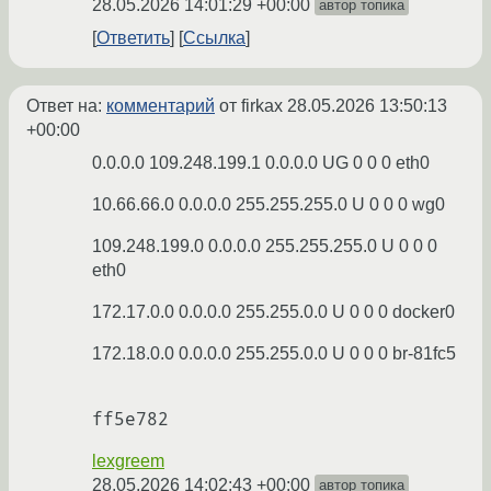
28.05.2026 14:01:29 +00:00
автор топика
Ответить
Ссылка
Ответ на:
комментарий
от firkax
28.05.2026 13:50:13
+00:00
0.0.0.0 109.248.199.1 0.0.0.0 UG 0 0 0 eth0
10.66.66.0 0.0.0.0 255.255.255.0 U 0 0 0 wg0
109.248.199.0 0.0.0.0 255.255.255.0 U 0 0 0
eth0
172.17.0.0 0.0.0.0 255.255.0.0 U 0 0 0 docker0
172.18.0.0 0.0.0.0 255.255.0.0 U 0 0 0 br-81fc5
lexgreem
28.05.2026 14:02:43 +00:00
автор топика