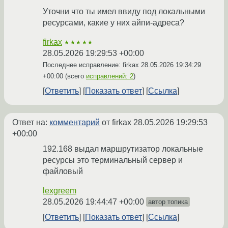
Уточни что ты имел ввиду под локальными
ресурсами, какие у них айпи-адреса?
firkax
★★★★★
28.05.2026 19:29:53 +00:00
Последнее исправление: firkax
28.05.2026 19:34:29
+00:00
(всего
исправлений: 2
)
Ответить
Показать ответ
Ссылка
Ответ на:
комментарий
от firkax
28.05.2026 19:29:53
+00:00
192.168 выдал маршрутизатор локальные
ресурсы это терминальный сервер и
файловый
lexgreem
28.05.2026 19:44:47 +00:00
автор топика
Ответить
Показать ответ
Ссылка