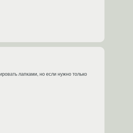
ировать лапками, но если нужно только