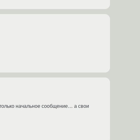
о только начальное сообщение… а свои