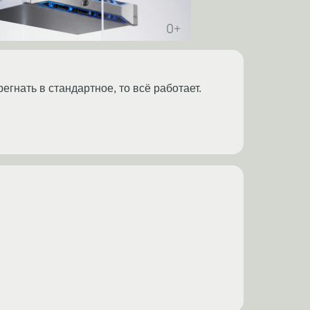
гнать в стандартное, то всё работает.