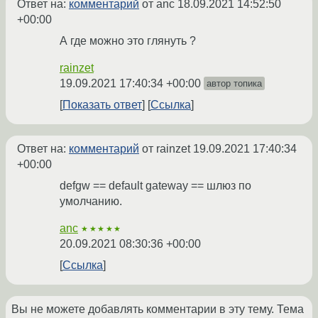
Ответ на:
комментарий
от anc
18.09.2021 14:52:50
+00:00
А где можно это глянуть ?
rainzet
19.09.2021 17:40:34 +00:00
автор топика
Показать ответ
Ссылка
Ответ на:
комментарий
от rainzet
19.09.2021 17:40:34
+00:00
defgw == default gateway == шлюз по
умолчанию.
anc
★★★★★
20.09.2021 08:30:36 +00:00
Ссылка
Вы не можете добавлять комментарии в эту тему. Тема