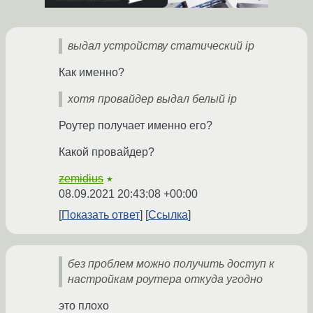
выдал устройству статический ip
Как именно?
хотя провайдер выдал белый ip
Роутер получает именно его?
Какой провайдер?
zemidius
★
08.09.2021 20:43:08 +00:00
Показать ответ
Ссылка
без проблем можно получить доступ к
настройкам роутера откуда угодно
это плохо