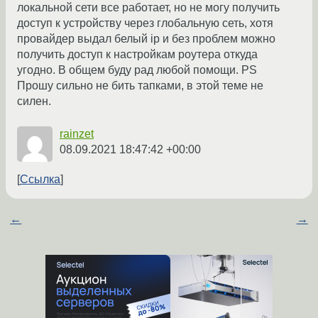
локальной сети все работает, но не могу получить
доступ к устройству через глобальную сеть, хотя
провайдер выдал белый ip и без проблем можно
получить доступ к настройкам роутера откуда
угодно. В общем буду рад любой помощи. PS
Прошу сильно не бить тапками, в этой теме не
силен.
rainzet
08.09.2021 18:47:42 +00:00
Ссылка
←
→