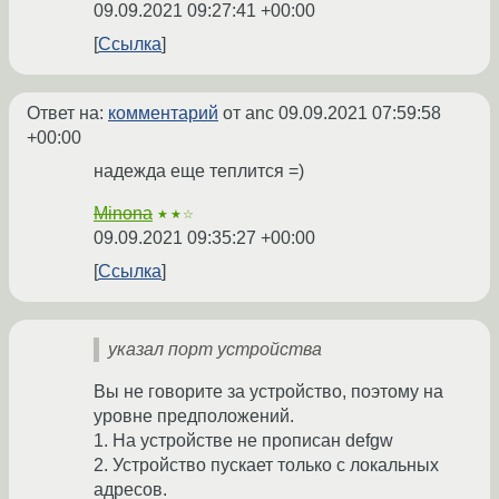
09.09.2021 09:27:41 +00:00
Ссылка
Ответ на:
комментарий
от anc
09.09.2021 07:59:58
+00:00
надежда еще теплится =)
Minona
★★☆
09.09.2021 09:35:27 +00:00
Ссылка
указал порт устройства
Вы не говорите за устройство, поэтому на
уровне предположений.
1. На устройстве не прописан defgw
2. Устройство пускает только с локальных
адресов.