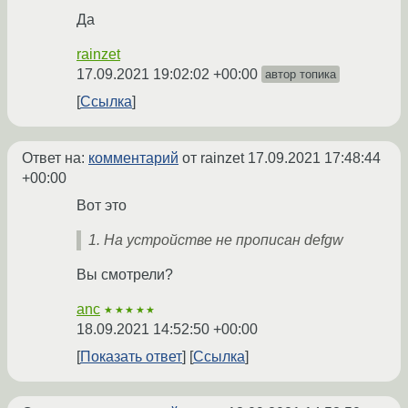
Да
rainzet
17.09.2021 19:02:02 +00:00
автор топика
Ссылка
Ответ на:
комментарий
от rainzet
17.09.2021 17:48:44
+00:00
Вот это
1. На устройстве не прописан defgw
Вы смотрели?
anc
★★★★★
18.09.2021 14:52:50 +00:00
Показать ответ
Ссылка