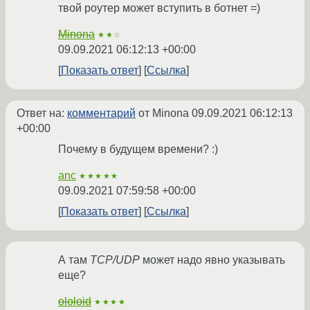
твой роутер может вступить в ботнет =)
Minona
★★☆
09.09.2021 06:12:13 +00:00
Показать ответ
Ссылка
Ответ на:
комментарий
от Minona
09.09.2021 06:12:13
+00:00
Почему в будущем времени? :)
anc
★★★★★
09.09.2021 07:59:58 +00:00
Показать ответ
Ссылка
А там
TCP/UDP
может надо явно указывать
еще?
ololoid
★★★★