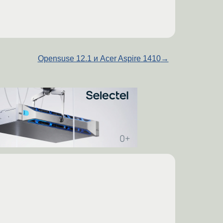
Opensuse 12.1 и Acer Aspire 1410
→