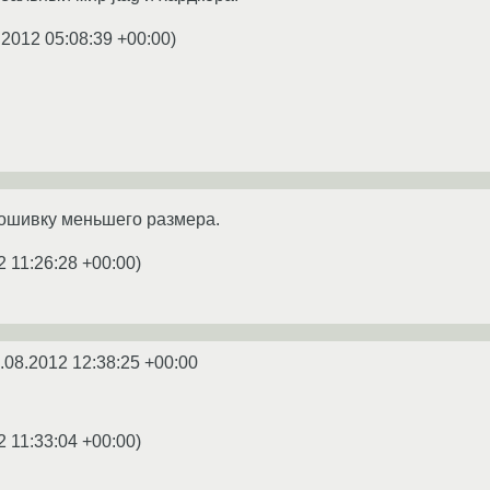
.2012 05:08:39 +00:00
)
ошивку меньшего размера.
2 11:26:28 +00:00
)
.08.2012 12:38:25 +00:00
2 11:33:04 +00:00
)