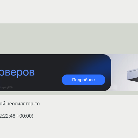
кой неосилятор-то
2:22:48 +00:00
)