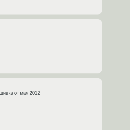
ошивка от мая 2012