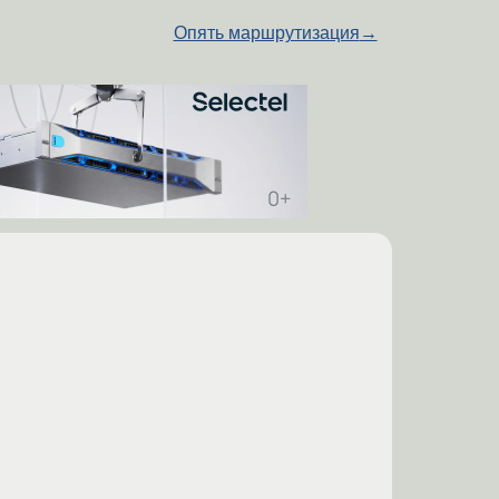
Опять маршрутизация
→