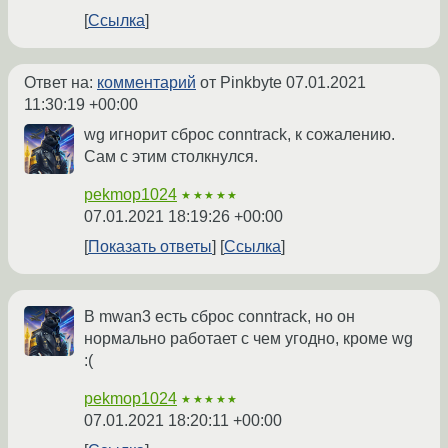
Ссылка
Ответ на:
комментарий
от Pinkbyte
07.01.2021
11:30:19 +00:00
wg игнорит сброс conntrack, к сожалению.
Сам с этим столкнулся.
pekmop1024
★★★★★
07.01.2021 18:19:26 +00:00
Показать ответы
Ссылка
В mwan3 есть сброс conntrack, но он
нормально работает с чем угодно, кроме wg
:(
pekmop1024
★★★★★
07.01.2021 18:20:11 +00:00