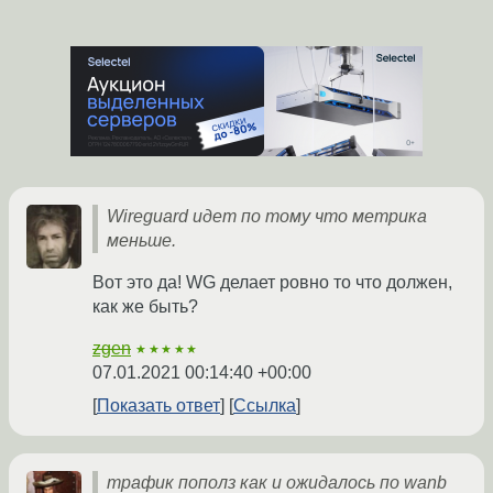
Wireguard идет по тому что метрика
меньше.
Вот это да! WG делает ровно то что должен,
как же быть?
zgen
★★★★★
07.01.2021 00:14:40 +00:00
Показать ответ
Ссылка
трафик пополз как и ожидалось по wanb