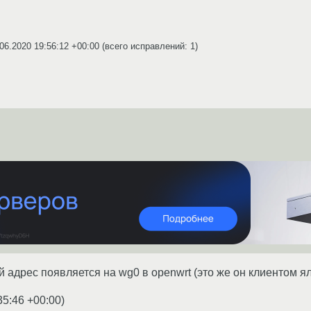
06.2020 19:56:12 +00:00
(всего исправлений: 1)
й адрес появляется на wg0 в openwrt (это же он клиентом 
35:46 +00:00
)