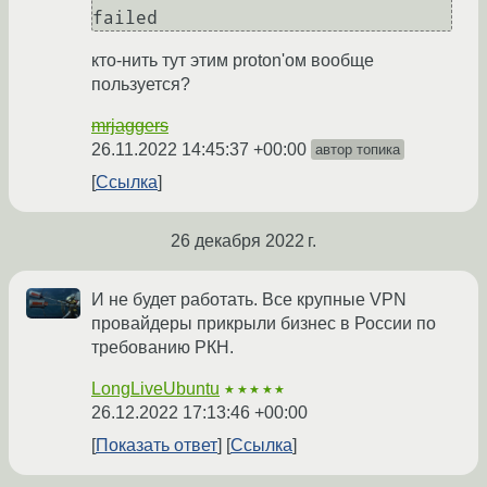
кто-нить тут этим proton'ом вообще
пользуется?
mrjaggers
26.11.2022 14:45:37 +00:00
автор топика
Ссылка
26 декабря 2022 г.
И не будет работать. Все крупные VPN
провайдеры прикрыли бизнес в России по
требованию РКН.
LongLiveUbuntu
★★★★★
26.12.2022 17:13:46 +00:00
Показать ответ
Ссылка