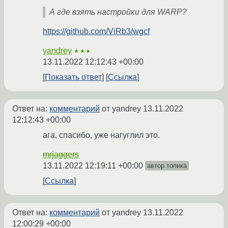
А где взять настройки для WARP?
https://github.com/ViRb3/wgcf
yandrey
★★★
13.11.2022 12:12:43 +00:00
Показать ответ
Ссылка
Ответ на:
комментарий
от yandrey
13.11.2022
12:12:43 +00:00
ага, спасибо, уже нагуглил это.
mrjaggers
13.11.2022 12:19:11 +00:00
автор топика
Ссылка
Ответ на:
комментарий
от yandrey
13.11.2022
12:00:29 +00:00