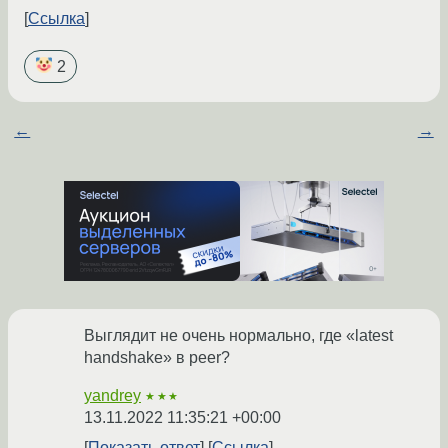
Ссылка
2
←
→
Выглядит не очень нормально, где «latest
handshake» в peer?
yandrey
★★★
13.11.2022 11:35:21 +00:00
Показать ответ
Ссылка