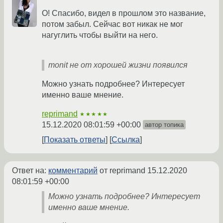
О! Спасибо, видел в прошлом это название,
потом забыл. Сейчас вот никак не мог
нагуглить чтобы выйти на него.
monit не от хорошей жизни появился
Можно узнать подробнее? Интересует
именно ваше мнение.
reprimand
★★★★★
15.12.2020 08:01:59 +00:00
автор топика
Показать ответы
Ссылка
Ответ на:
комментарий
от reprimand
15.12.2020
08:01:59 +00:00
Можно узнать подробнее? Интересует
именно ваше мнение.