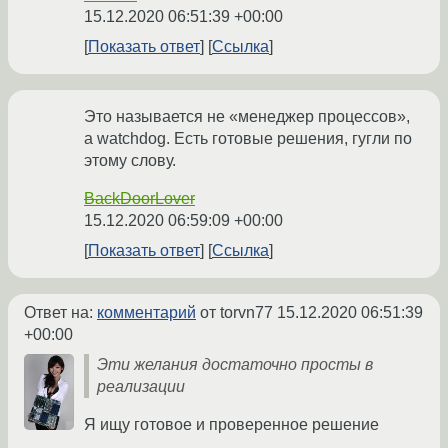
15.12.2020 06:51:39 +00:00
Показать ответ
Ссылка
Это называется не «менеджер процессов»,
а watchdog. Есть готовые решения, гугли по
этому слову.
BackDoorLover
15.12.2020 06:59:09 +00:00
Показать ответ
Ссылка
Ответ на:
комментарий
от torvn77
15.12.2020 06:51:39
+00:00
Эти желания достаточно просты в
реализации
Я ищу готовое и проверенное решение