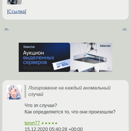
Ссылка
←
→
Логирование на каждый аномальный
случай
Что зп случаи?
Как определяется то, что они произошли?
torvn77
★★★★★
15.12.2020 05:40:28 +00:00