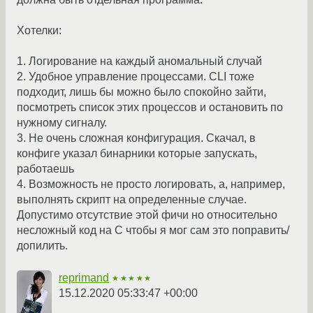
Хотелки:
1. Логирование на каждый аномальный случай
2. Удобное управление процессами. CLI тоже
подходит, лишь бы можно было спокойно зайти,
посмотреть список этих процессов и остановить по
нужному сигналу.
3. Не очень сложная конфигурация. Скачал, в
конфиге указал бинарники которые запускать,
работаешь
4. Возможность не просто логировать, а, например,
выполнять скрипт на определенные случае.
Допустимо отсутствие этой фичи но относительно
несложный код на C чтобы я мог сам это поправить/
допилить.
reprimand
★★★★★
15.12.2020 05:33:47 +00:00