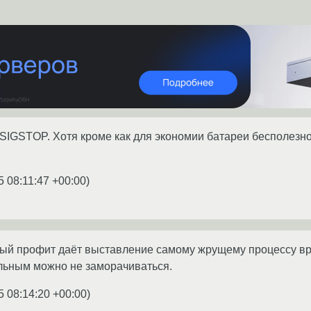
IGSTOP. Хотя кроме как для экономии батареи бесполезно,
5 08:11:47 +00:00
)
ый профит даёт выставление самому жрущему процессу вр
тальным можно не заморачиваться.
5 08:14:20 +00:00
)