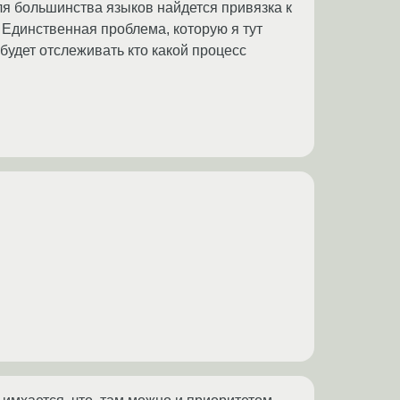
для большинства языков найдется привязка к
 Единственная проблема, которую я тут
 будет отслеживать кто какой процесс