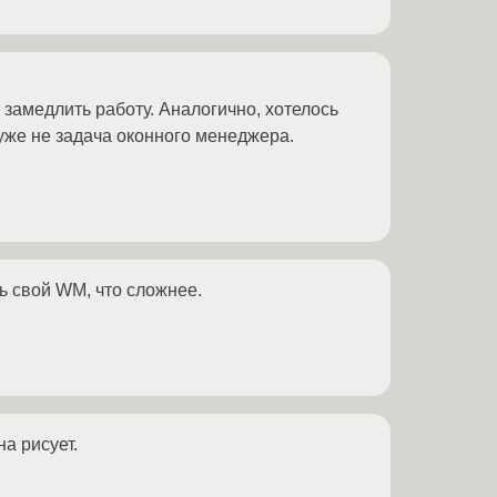
 замедлить работу. Аналогично, хотелось
уже не задача оконного менеджера.
ь свой WM, что сложнее.
на рисует.