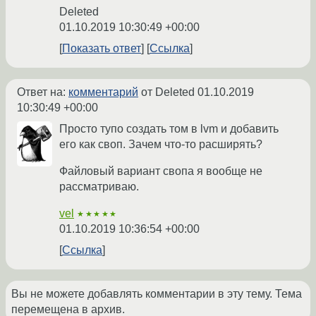
Deleted
01.10.2019 10:30:49 +00:00
Показать ответ
Ссылка
Ответ на:
комментарий
от Deleted
01.10.2019
10:30:49 +00:00
Просто тупо создать том в lvm и добавить
его как своп. Зачем что-то расширять?
Файловый вариант свопа я вообще не
рассматриваю.
vel
★★★★★
01.10.2019 10:36:54 +00:00
Ссылка
Вы не можете добавлять комментарии в эту тему. Тема
перемещена в архив.