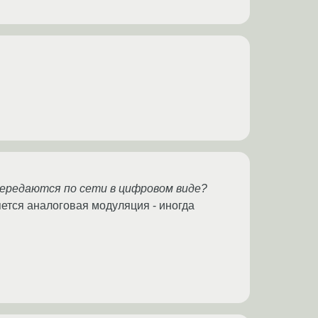
передаются по сети в цифровом виде?
яется аналоговая модуляция - иногда