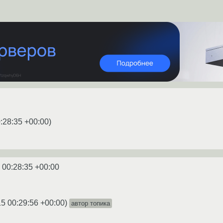
:28:35 +00:00
)
 00:28:35 +00:00
15 00:29:56 +00:00
)
автор топика