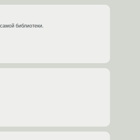
 самой библиотеки.