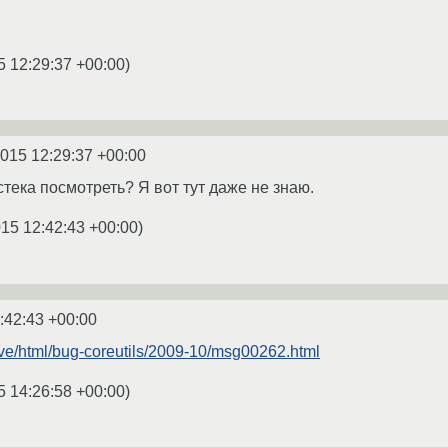
5 12:29:37 +00:00
)
2015 12:29:37 +00:00
стека посмотреть? Я вот тут даже не знаю.
015 12:42:43 +00:00
)
:42:43 +00:00
chive/html/bug-coreutils/2009-10/msg00262.html
5 14:26:58 +00:00
)