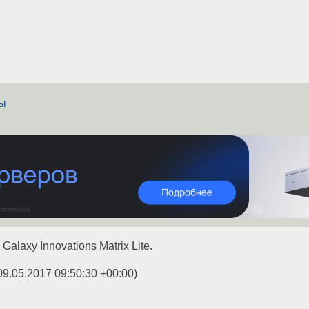
ты
alaxy Innovations Matrix Lite.
09.05.2017 09:50:30 +00:00
)