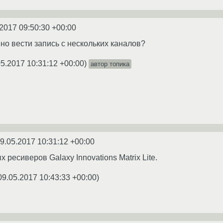
2017 09:50:30 +00:00
о вести запись с нескольких каналов?
05.2017 10:31:12 +00:00
)
автор топика
9.05.2017 10:31:12 +00:00
 ресиверов Galaxy Innovations Matrix Lite.
09.05.2017 10:43:33 +00:00
)