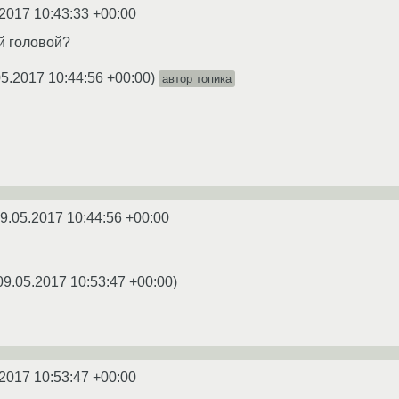
2017 10:43:33 +00:00
й головой?
05.2017 10:44:56 +00:00
)
автор топика
9.05.2017 10:44:56 +00:00
09.05.2017 10:53:47 +00:00
)
2017 10:53:47 +00:00