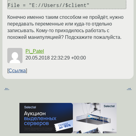
Конечно именно таким способом не пройдёт, нужно
передавать переменные или куда-то отдельно
записывать. Кому-то приходилось работать с
похожей манипуляцией? Подскажите пожалуйста.
Pi_Patel
20.05.2018 22:32:29 +00:00
Ссылка
←
→