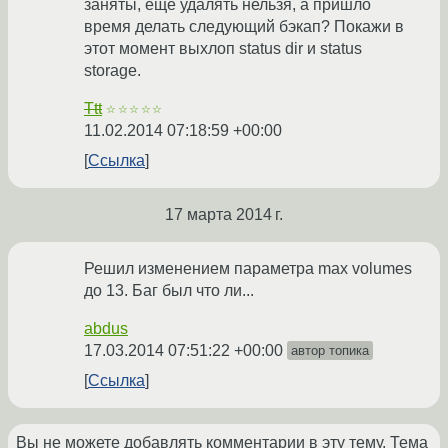
заняты, ещё удалять нельзя, а пришло
время делать следующий бэкап? Покажи в
этот момент выхлоп status dir и status
storage.
Ttt
☆☆☆☆☆
11.02.2014 07:18:59 +00:00
Ссылка
17 марта 2014 г.
Решил изменением параметра max volumes
до 13. Баг был что ли...
abdus
17.03.2014 07:51:22 +00:00
автор топика
Ссылка
Вы не можете добавлять комментарии в эту тему. Тема