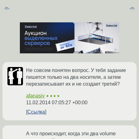
←
→
Не совсем понятен вопрос. У тебя задание
пишется только на два носителя, а затем
перезаписывает их и не создает третий?
afanasiy
★★★★
11.02.2014 07:05:27 +00:00
Ссылка
А что происходит, когда эти два volume