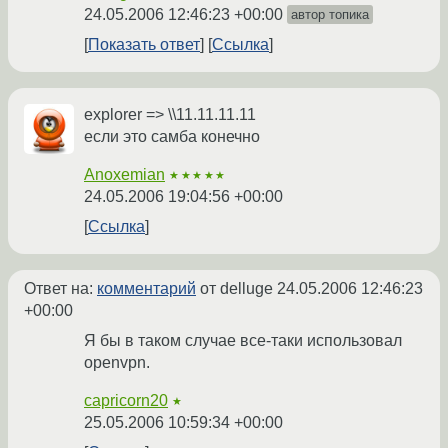
24.05.2006 12:46:23 +00:00
автор топика
Показать ответ
Ссылка
explorer => \\11.11.11.11
если это самба конечно
Anoxemian
★★★★★
24.05.2006 19:04:56 +00:00
Ссылка
Ответ на:
комментарий
от delluge
24.05.2006 12:46:23
+00:00
Я бы в таком случае все-таки использовал
openvpn.
capricorn20
★
25.05.2006 10:59:34 +00:00