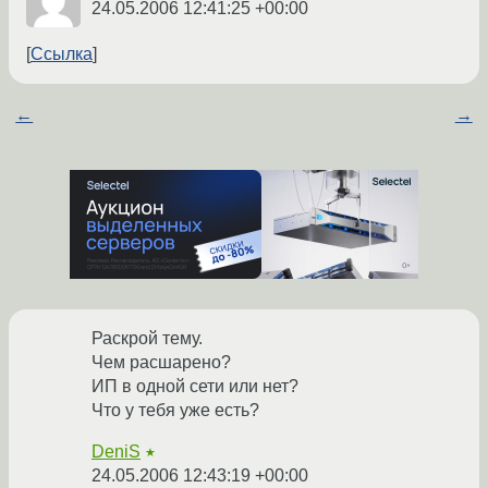
24.05.2006 12:41:25 +00:00
Ссылка
←
→
Раскрой тему.
Чем расшарено?
ИП в одной сети или нет?
Что у тебя уже есть?
DeniS
★
24.05.2006 12:43:19 +00:00