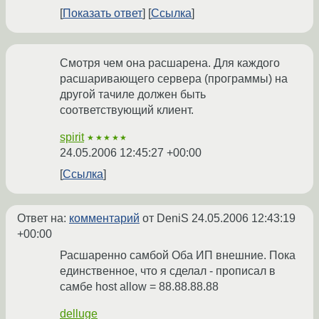
Показать ответ
Ссылка
Смотря чем она расшарена. Для каждого
расшаривающего сервера (программы) на
другой тачиле должен быть
соответствующий клиент.
spirit
★★★★★
24.05.2006 12:45:27 +00:00
Ссылка
Ответ на:
комментарий
от DeniS
24.05.2006 12:43:19
+00:00
Расшаренно самбой Оба ИП внешние. Пока
единственное, что я сделал - прописал в
самбе host allow = 88.88.88.88
delluge