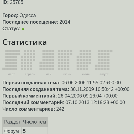
ID:
25785
Город:
Одесса
Последнее посещение:
2014
Статус:
★
Статистика
март
апрель
май
июнь
июль
август
Первая созданная тема:
06.06.2006 11:55:02 +00:00
Последняя созданная тема:
30.11.2009 10:50:42 +00:00
Первый комментарий:
26.04.2006 09:16:04 +00:00
Последний комментарий:
07.10.2013 12:19:28 +00:00
Число комментариев:
242
Раздел
Число тем
Форум
5