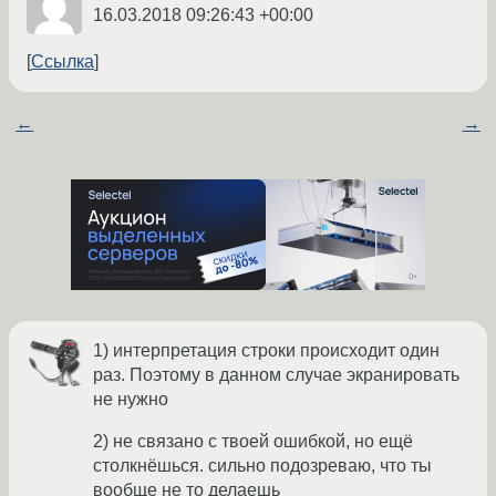
16.03.2018 09:26:43 +00:00
Ссылка
←
→
1) интерпретация строки происходит один
раз. Поэтому в данном случае экранировать
не нужно
2) не связано с твоей ошибкой, но ещё
столкнёшься. сильно подозреваю, что ты
вообще не то делаешь