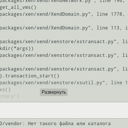
Развернуть