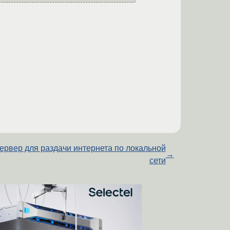
ервер для раздачи интернета по локальной
→
сети