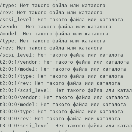
/type: Нет такого файла или каталога

/rev: Нет такого файла или каталога

/scsi_level: Нет такого файла или каталога

/vendor: Нет такого файла или каталога

/model: Нет такого файла или каталога

/type: Нет такого файла или каталога

/rev: Нет такого файла или каталога

/scsi_level: Нет такого файла или каталога

t2:0:1/vendor: Нет такого файла или каталога

t2:0:1/model: Нет такого файла или каталога

t2:0:1/type: Нет такого файла или каталога

t2:0:1/rev: Нет такого файла или каталога

t2:0:1/scsi_level: Нет такого файла или катал
t3:0:0/vendor: Нет такого файла или каталога

t3:0:0/model: Нет такого файла или каталога

t3:0:0/type: Нет такого файла или каталога

t3:0:0/rev: Нет такого файла или каталога

t3:0:0/scsi_level: Нет такого файла или катал