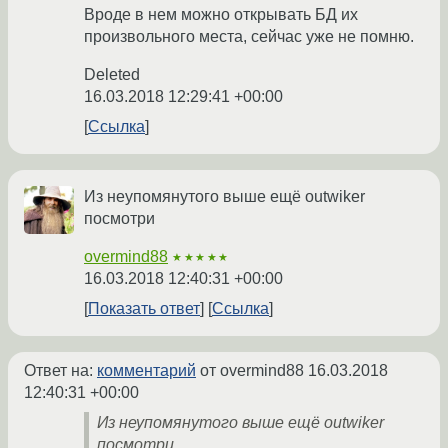
Вроде в нем можно открывать БД их
произвольного места, сейчас уже не помню.
Deleted
16.03.2018 12:29:41 +00:00
Ссылка
Из неупомянутого выше ещё outwiker
посмотри
overmind88
★★★★★
16.03.2018 12:40:31 +00:00
Показать ответ
Ссылка
Ответ на:
комментарий
от overmind88
16.03.2018
12:40:31 +00:00
Из неупомянутого выше ещё outwiker
посмотри