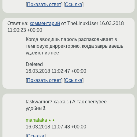
Показать ответ
Ссылка
Ответ на:
комментарий
от TheLinuxUser
16.03.2018
11:00:23 +00:00
Когда вводишь пароль распаковывает в
темповую дирректорию, когда закрываешь
удаляет из нее
Deleted
16.03.2018 11:02:47 +00:00
Показать ответ
Ссылка
taskwarrior? ха-ха :-) А так cherrytree
удобный.
mahalaka
★★
16.03.2018 11:07:48 +00:00
Ссылка