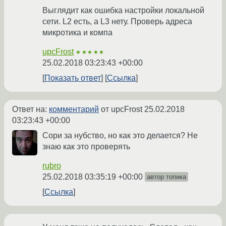
Выглядит как ошибка настройки локальной
сети. L2 есть, а L3 нету. Проверь адреса
микротика и компа
upcFrost
★★★★★
25.02.2018 03:23:43 +00:00
Показать ответ
Ссылка
Ответ на:
комментарий
от upcFrost
25.02.2018
03:23:43 +00:00
Сори за нубство, но как это делается? Не
знаю как это проверять
rubro
25.02.2018 03:35:19 +00:00
автор топика
Ссылка