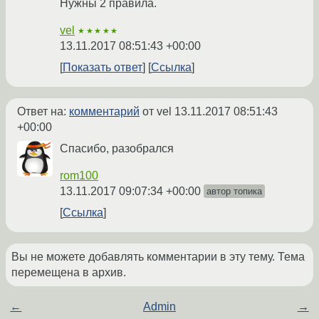
Нужны 2 правила.
vel
★★★★★
13.11.2017 08:51:43 +00:00
Показать ответ
Ссылка
Ответ на:
комментарий
от vel
13.11.2017 08:51:43
+00:00
Спасибо, разобрался
rom100
13.11.2017 09:07:34 +00:00
автор топика
Ссылка
Вы не можете добавлять комментарии в эту тему. Тема
перемещена в архив.
←
Admin
→