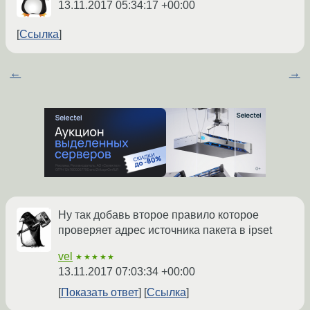
13.11.2017 05:34:17 +00:00
Ссылка
←
→
Ну так добавь второе правило которое
проверяет адрес источника пакета в ipset
vel
★★★★★
13.11.2017 07:03:34 +00:00
Показать ответ
Ссылка