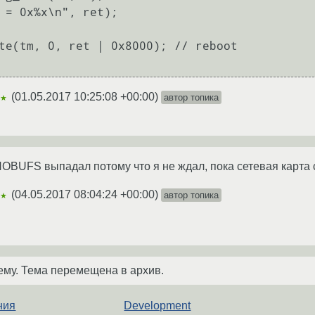
(
01.05.2017 10:25:08 +00:00
)
автор топика
★★
ENOBUFS выпадал потому что я не ждал, пока сетевая карта
(
04.05.2017 08:04:24 +00:00
)
автор топика
★★
ему. Тема перемещена в архив.
ния
Development