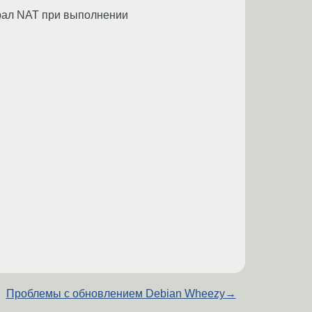
брал NAT при выполнении
Проблемы с обновлением Debian Wheezy
→