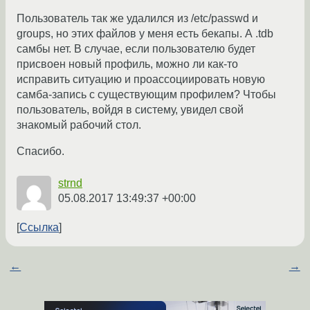
Пользователь так же удалился из /etc/passwd и
groups, но этих файлов у меня есть бекапы. А .tdb
самбы нет. В случае, если пользователю будет
присвоен новый профиль, можно ли как-то
исправить ситуацию и проассоциировать новую
самба-запись с существующим профилем? Чтобы
пользователь, войдя в систему, увидел свой
знакомый рабочий стол.
Спасибо.
strnd
05.08.2017 13:49:37 +00:00
Ссылка
←
→