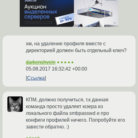
хм, на удаление профиля вместе с
директорией должен быть отдельный ключ?
darkenshvein
★★★★★
05.08.2017 16:32:42 +00:00
Ссылка
КПМ, должно получиться, т.к данная
команда просто удаляет юзера из
локального файла smbpasswd и про
конфиги профилей ничего. Попробуйте его
завести обратно. :)